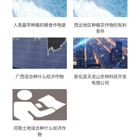
人类最早种植的粮食作物是
西北地区种植农作物的有利
条件
广西适合种什么经济作物
新化县天龙山农林科技开发
有限公司
河南土地适合种什么经济作
物