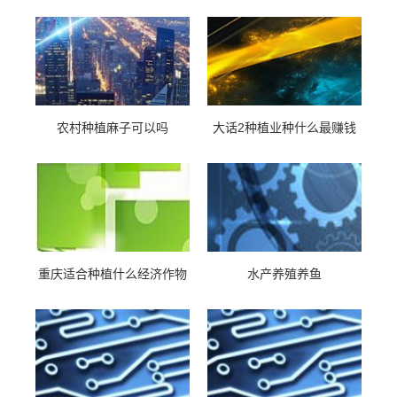
农村种植麻子可以吗
大话2种植业种什么最赚钱
重庆适合种植什么经济作物
水产养殖养鱼